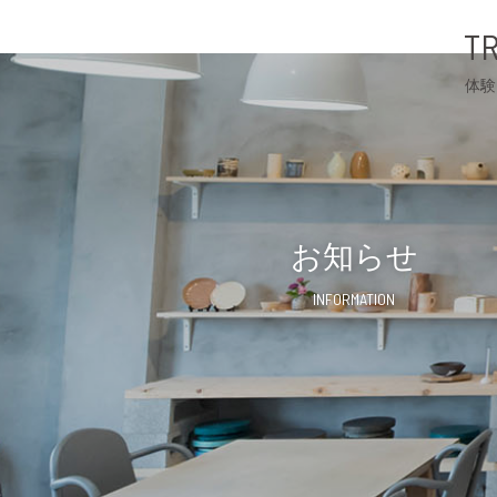
TR
体験
お知らせ
INFORMATION