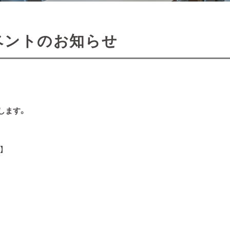
イベントのお知らせ
します。
】