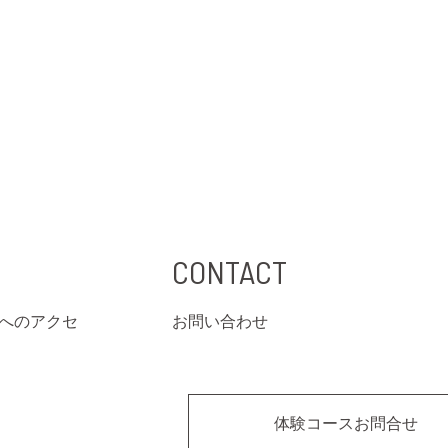
CONTACT
へのアクセ
お問い合わせ
体験コースお問合せ