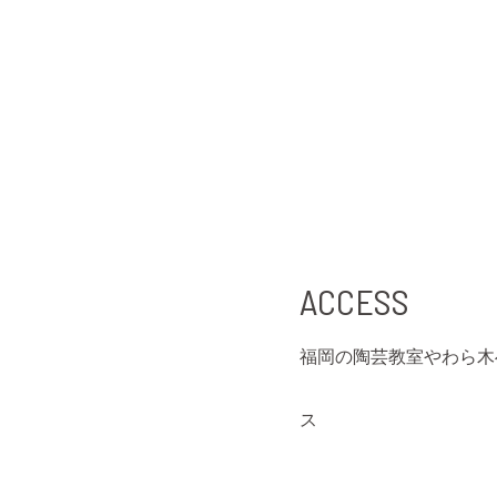
ACCESS
福岡の陶芸教室やわら木
ス