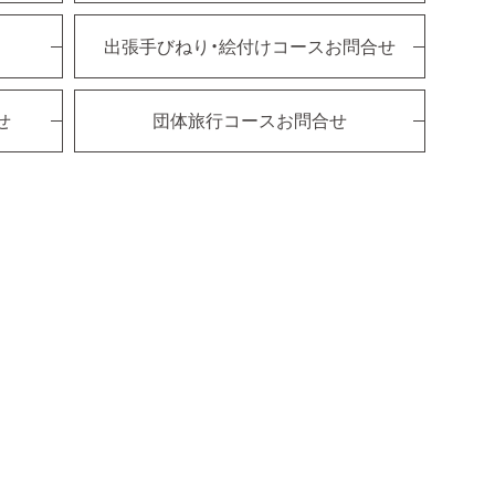
出張手びねり・絵付けコースお問合せ
せ
団体旅行コースお問合せ