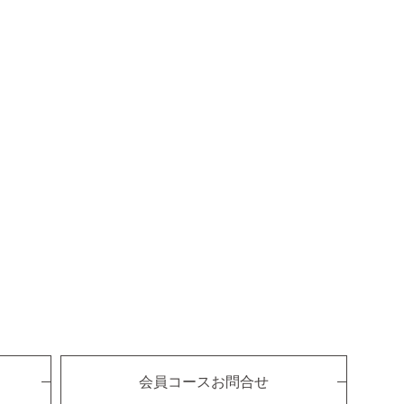
会員コースお問合せ