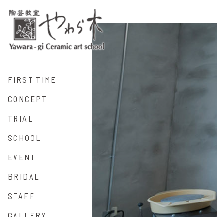
FIRST TIME
CONCEPT
TRIAL
SCHOOL
EVENT
BRIDAL
STAFF
GALLERY