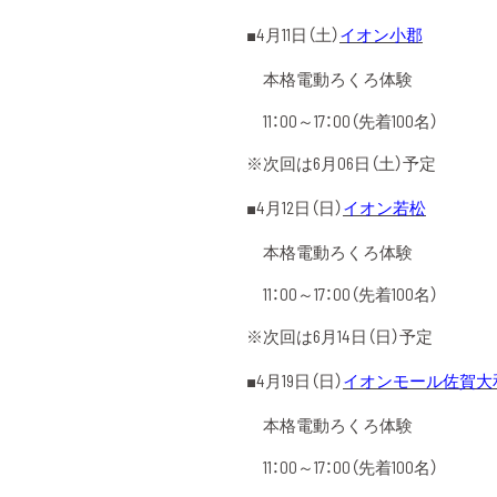
■4月11日（土）
イオン小郡
本格電動ろくろ体験
11：00～17：00（先着100名）
※次回は6月06日（土）予定
■4月12日（日）
イオン若松
本格電動ろくろ体験
11：00～17：00（先着100名）
※次回は6月14日（日）予定
■4月19日（日）
イオンモール佐賀大
本格電動ろくろ体験
11：00～17：00（先着100名）