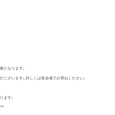
催となります。
がございます。詳しくは各会場でお尋ねください。
ります。
***