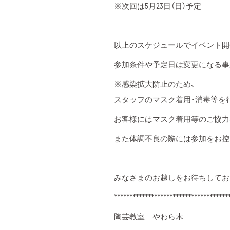
※次回は5月23日（日）予定
以上のスケジュールでイベント開
参加条件や予定日は変更になる事
※感染拡大防止のため、
スタッフのマスク着用・消毒等を
お客様にはマスク着用等のご協力
また体調不良の際には参加をお控
みなさまのお越しをお待ちしてお
*************************************
陶芸教室 やわら木