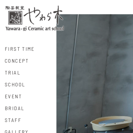
FIRST TIME
CONCEPT
TRIAL
SCHOOL
EVENT
BRIDAL
STAFF
GALLERY