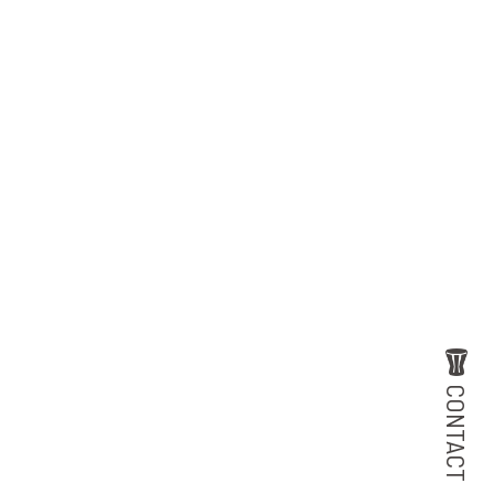
CONTACT