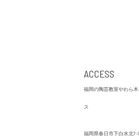
ACCESS
福岡の陶芸教室やわら木
ス
福岡県春日市下白水北7-7