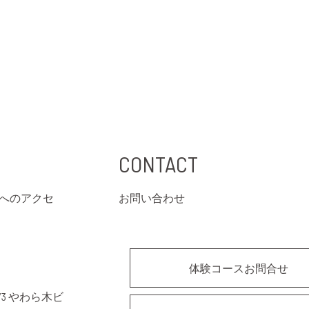
CONTACT
へのアクセ
お問い合わせ
体験コースお問合せ
3 やわら木ビ