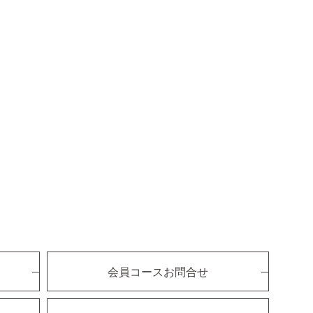
会員コースお問合せ