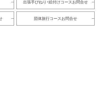
出張手びねり・絵付けコースお問合せ
せ
団体旅行コースお問合せ