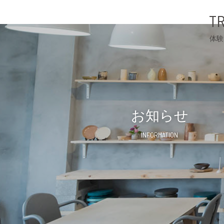
TR
体験
お知らせ
INFORMATION