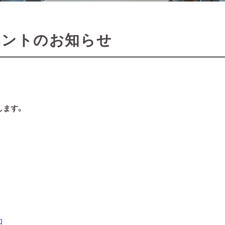
イベントのお知らせ
します。
和