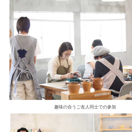
趣味の合うご友人同士での参加