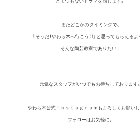
とてつもないドラマを感じます。
またどこかのタイミングで、
『そうだ！やわら木へ行こう！！』と思ってもらえるよ
そんな陶芸教室でありたい。
元気なスタッフがいつでもお待ちしております
やわら木公式ｉｎｓｔａｇｒａｍもよろしくお願いし
フォローはお気軽に。