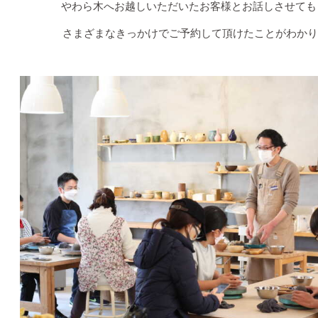
やわら木へお越しいただいたお客様とお話しさせても
さまざまなきっかけでご予約して頂けたことがわかり