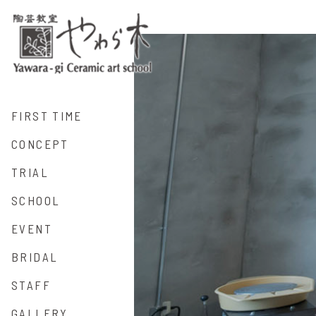
FIRST TIME
CONCEPT
TRIAL
SCHOOL
EVENT
BRIDAL
STAFF
GALLERY