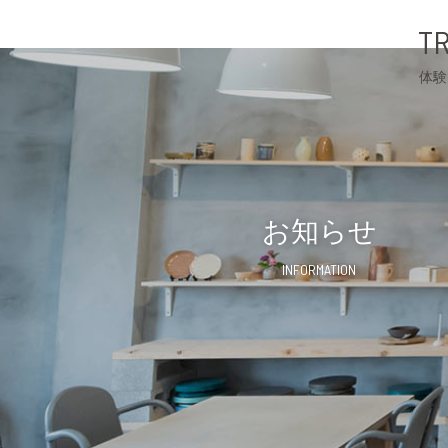
TR
体験
お知らせ
INFORMATION