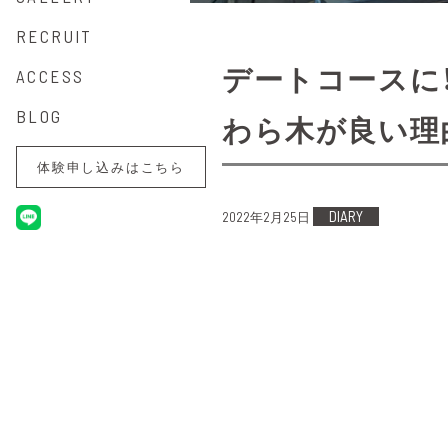
RECRUIT
デートコースに
ACCESS
BLOG
わら木が良い理
体験申し込みはこちら
DIARY
2022年2月25日