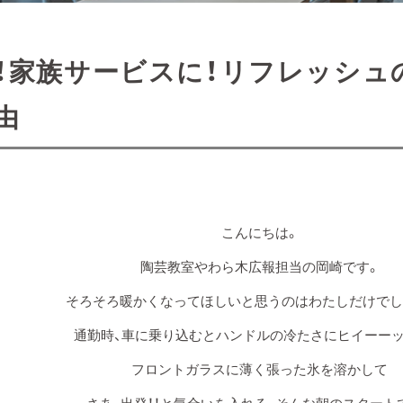
！家族サービスに！リフレッシュ
由
こんにちは。
陶芸教室やわら木広報担当の岡崎です。
そろそろ暖かくなってほしいと思うのはわたしだけでし
通勤時、車に乗り込むとハンドルの冷たさにヒイーー
フロントガラスに薄く張った氷を溶かして