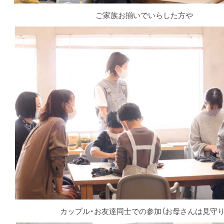
ご家族お揃いでいらした方や
カップル・お友達同士での参加（お母さんは見守り