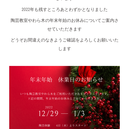
2022年も残すところあとわずかとなりました
陶芸教室やわら木の年末年始のお休みについてご案内さ
せていただきます
どうぞお間違えのなきようご確認をよろしくお願いいた
します