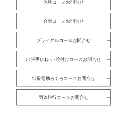
体験コースお問合せ
会員コースお問合せ
ブライダルコースお問合せ
出張手びねり・絵付けコースお問合せ
出張電動ろくろコースお問合せ
団体旅行コースお問合せ