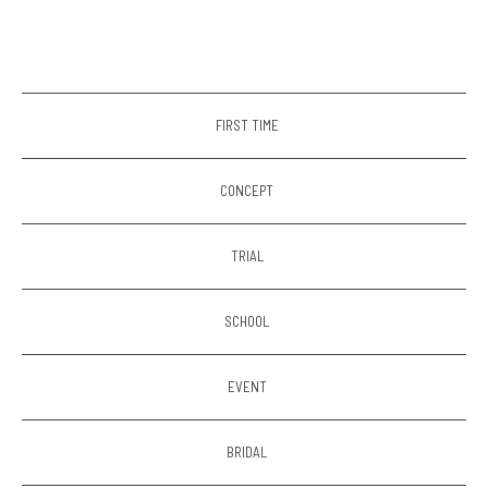
FIRST TIME
CONCEPT
TRIAL
SCHOOL
EVENT
BRIDAL