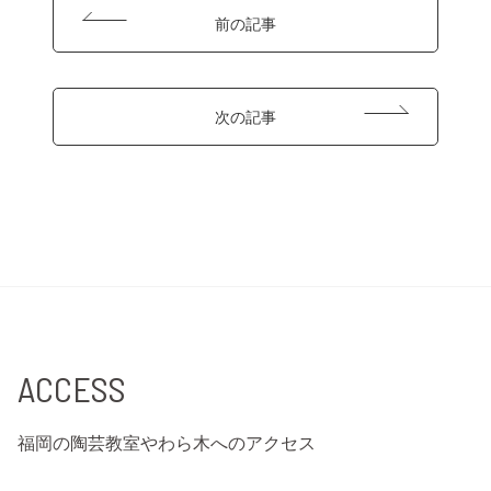
前の記事
次の記事
ACCESS
福岡の陶芸教室やわら木へのアクセス