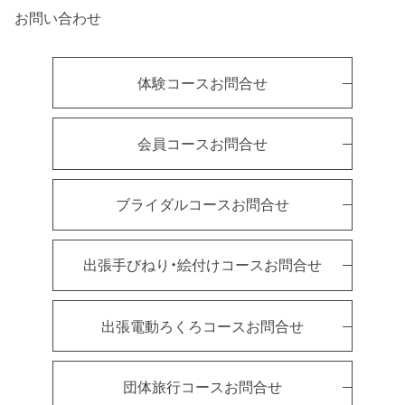
お問い合わせ
体験コースお問合せ
会員コースお問合せ
ブライダルコースお問合せ
出張手びねり・絵付けコースお問合せ
出張電動ろくろコースお問合せ
団体旅行コースお問合せ