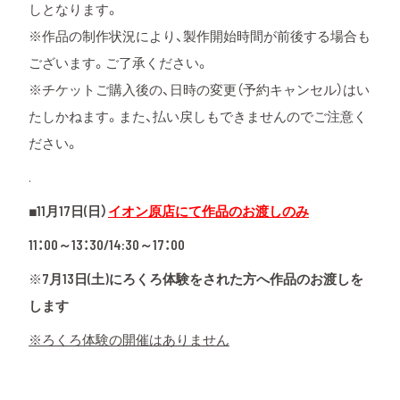
しとなります。
※作品の制作状況により、製作開始時間が前後する場合も
ございます。ご了承ください。
※チケットご購入後の、日時の変更（予約キャンセル）はい
たしかねます。また、払い戻しもできませんのでご注意く
ださい。
.
■11月17日(日）
イオン原店にて作品のお渡しのみ
11：00～13：30/14:30～17：00
※
7月13日(土)にろくろ体験をされた方へ作品のお渡しを
します
※ろくろ体験の開催はありません