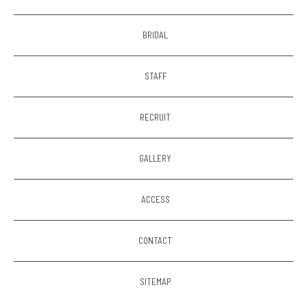
BRIDAL
STAFF
RECRUIT
GALLERY
ACCESS
CONTACT
SITEMAP