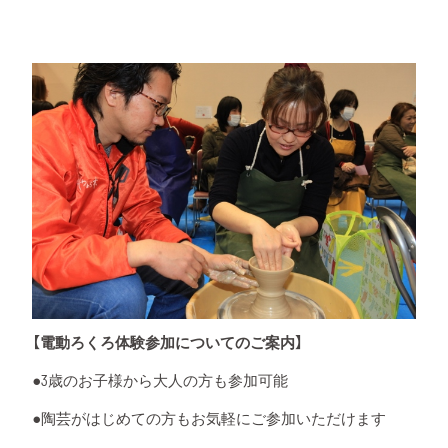
【電動ろくろ体験参加についてのご案内】
●3歳のお子様から大人の方も参加可能
●陶芸がはじめての方もお気軽にご参加いただけます