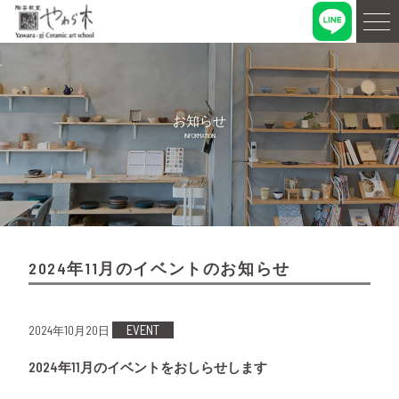
お知らせ
INFORMATION
2024年11月のイベントのお知らせ
EVENT
2024年10月20日
2024年11月のイベントをおしらせします