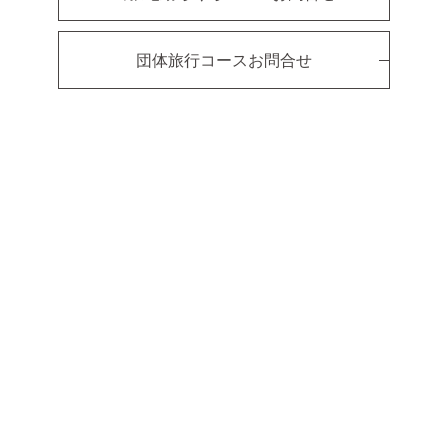
団体旅行コースお問合せ