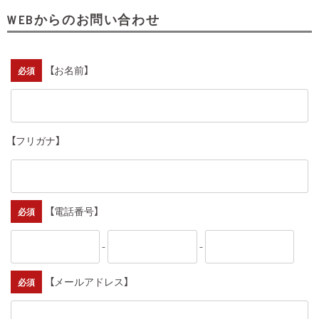
WEBからのお問い合わせ
【お名前】
必須
【フリガナ】
【電話番号】
必須
-
-
【メールアドレス】
必須