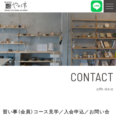
CONTACT
お問い合わせ
習い事（会員）コース見学／入会申込／お問い合