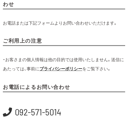
わせ
お電話または下記フォームよりお問い合わせいただけます。
ご利用上の注意
・お客さまの個人情報は他の目的では使用いたしません。送信に
あたっては、事前に
プライバシーポリシー
をご覧下さい。
お電話によるお問い合わせ
092-571-5014