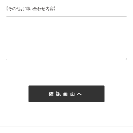
【その他お問い合わせ内容】