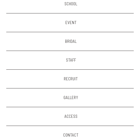
SCHOOL
EVENT
BRIDAL
STAFF
RECRUIT
GALLERY
ACCESS
CONTACT