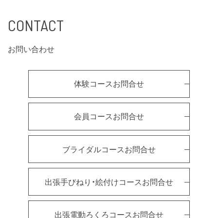
CONTACT
お問い合わせ
体験コースお問合せ
会員コースお問合せ
ブライダルコースお問合せ
出張手びねり・絵付けコースお問合せ
出張電動ろくろコースお問合せ