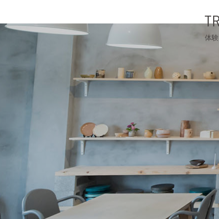
TR
体験