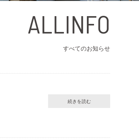
ALLINFO
すべてのお知らせ
続きを読む