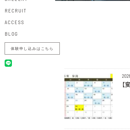
RECRUIT
ACCESS
BLOG
体験申し込みはこちら
20
【