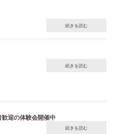
続きを読む
続きを読む
者歓迎の体験会開催中
続きを読む