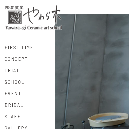
FIRST TIME
CONCEPT
TRIAL
SCHOOL
EVENT
BRIDAL
STAFF
GALLERY