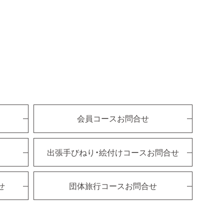
会員コースお問合せ
出張手びねり・絵付けコースお問合せ
せ
団体旅行コースお問合せ