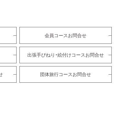
会員コースお問合せ
出張手びねり・絵付けコースお問合せ
せ
団体旅行コースお問合せ