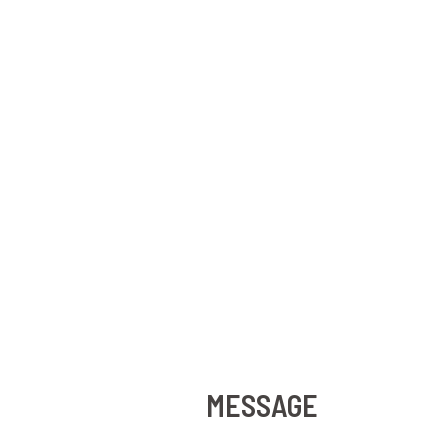
MESSAGE