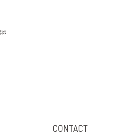
講師
CONTACT