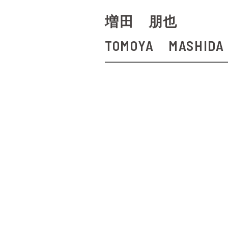
増田 朋也
TOMOYA MASHIDA