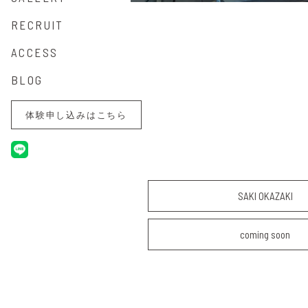
RECRUIT
ACCESS
BLOG
体験申し込みはこちら
SAKI OKAZAKI
coming soon