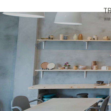
TR
体験