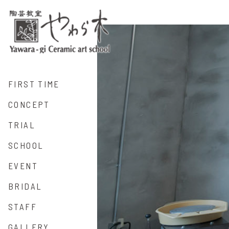
FIRST TIME
CONCEPT
TRIAL
SCHOOL
EVENT
BRIDAL
STAFF
GALLERY